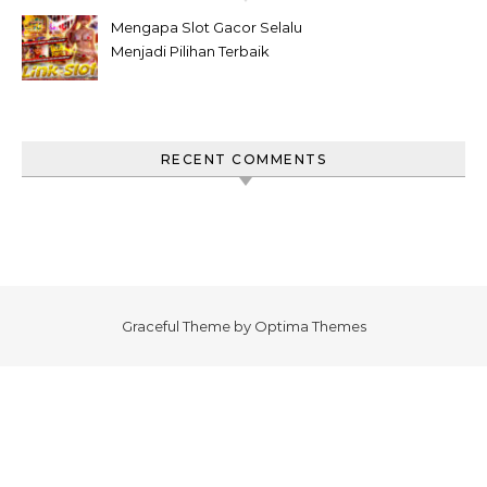
Mengapa Slot Gacor Selalu
Menjadi Pilihan Terbaik
Semua Orang?
RECENT COMMENTS
Graceful Theme by
Optima Themes